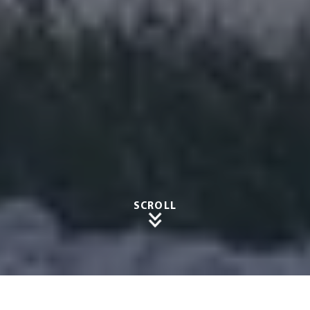
SCROLL