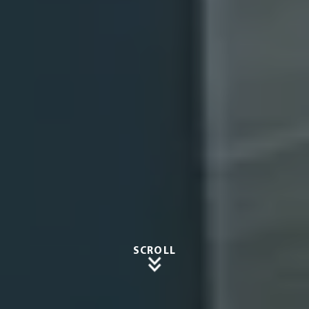
SCROLL