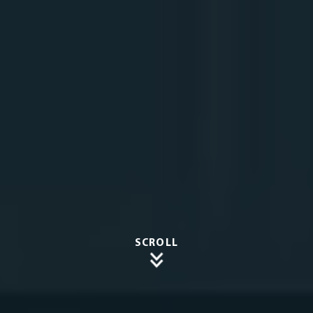
SCROLL