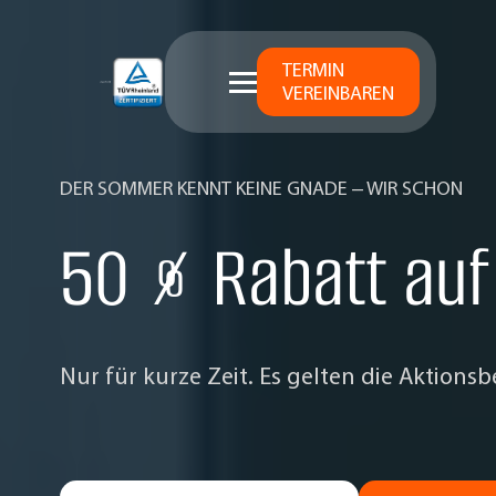
TERMIN
VEREINBAREN
DER SOMMER KENNT KEINE GNADE – WIR SCHON
50 % Rabatt auf
Nur für kurze Zeit. Es gelten die Aktion