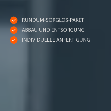
RUNDUM-SORGLOS-PAKET
ABBAU UND ENTSORGUNG
INDIVIDUELLE ANFERTIGUNG