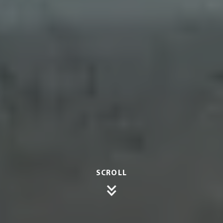
SCROLL