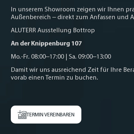
In unserem Showroom zeigen wir Ihnen pr
Außenbereich – direkt zum Anfassen und A
ALUTERR Ausstellung Bottrop
An der Knippenburg 107
Mo.-Fr. 08:00–17:00 | Sa. 09:00–13:00
Damit wir uns ausreichend Zeit für Ihre Be
vorab einen Termin zu buchen.
TERMIN VEREINBAREN