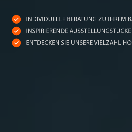
INDIVIDUELLE BERATUNG ZU IHREM
INSPIRIERENDE AUSSTELLUNGSTÜCK
ENTDECKEN SIE UNSERE VIELZAHL H