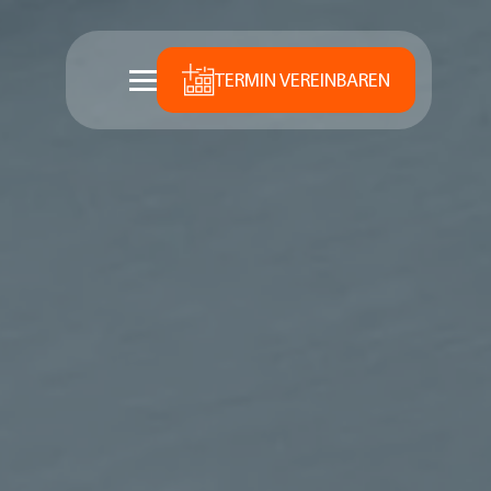
TERMIN VEREINBAREN