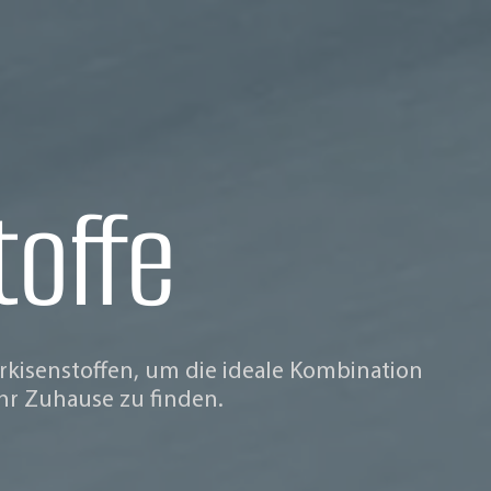
offe
arkisenstoffen, um die ideale Kombination
 Ihr Zuhause zu finden.