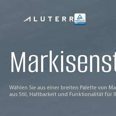
Markisenst
Wählen Sie aus einer breiten Palette von M
aus Stil, Haltbarkeit und Funktionalität für