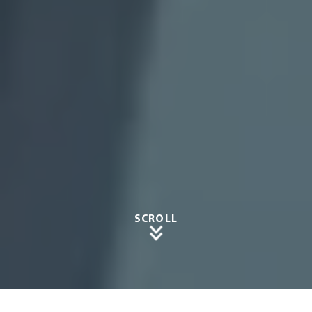
SCROLL