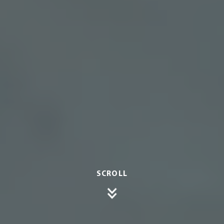
SCROLL