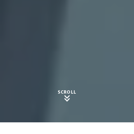
SCROLL