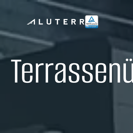
Terrassen