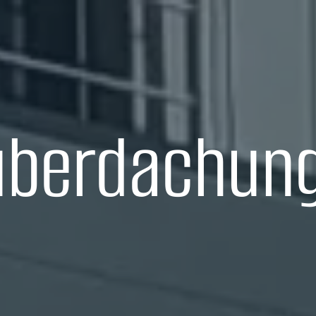
überdachung