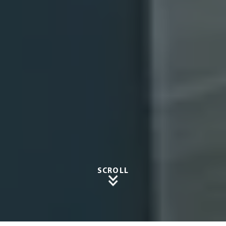
SCROLL