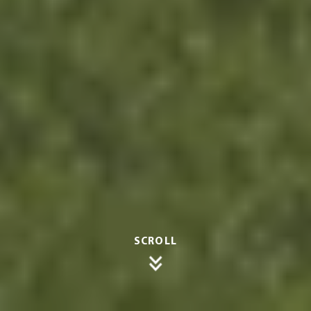
SCROLL