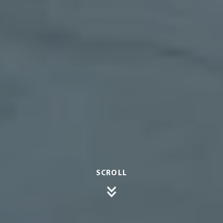
SCROLL