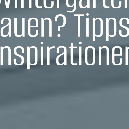
auen? Tipps
Inspiratione