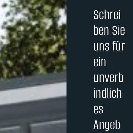
Schrei
ben Sie
uns für
ein
unverb
indlich
es
Angeb