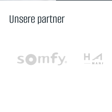
Unsere partner