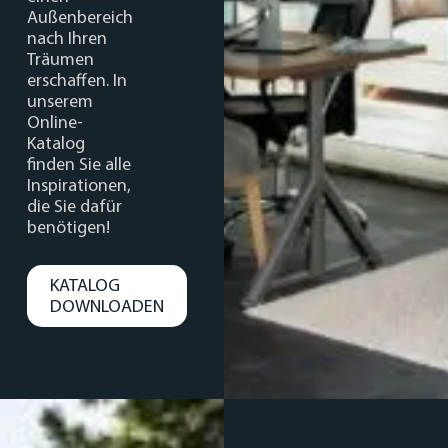
Außenbereich
nach Ihren
Träumen
erschaffen. In
unserem
Online-
Katalog
finden Sie alle
Inspirationen,
die Sie dafür
benötigen!
KATALOG
DOWNLOADEN