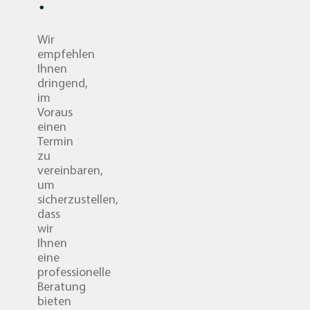
Wir
empfehlen
Ihnen
dringend,
im
Voraus
einen
Termin
zu
vereinbaren,
um
sicherzustellen,
dass
wir
Ihnen
eine
professionelle
Beratung
bieten