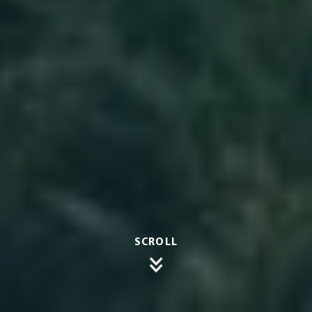
SCROLL