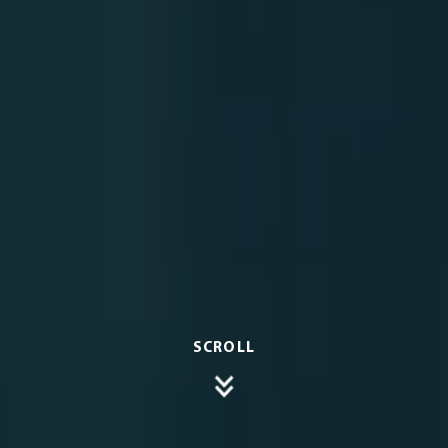
SCROLL