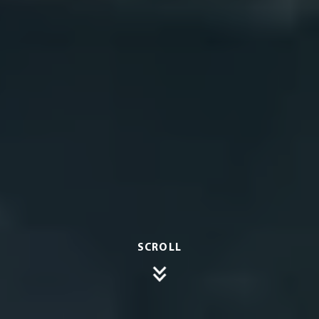
SCROLL