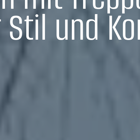
 Stil und Ko