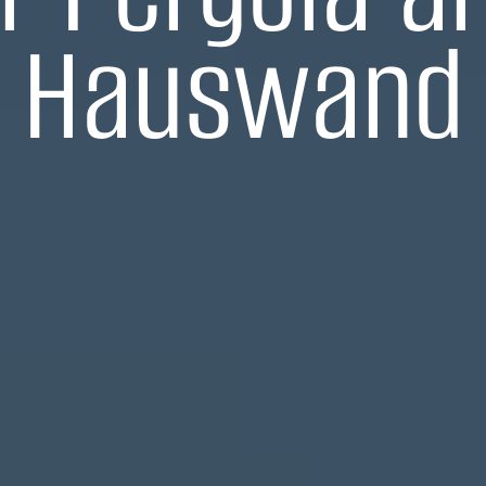
Hauswand