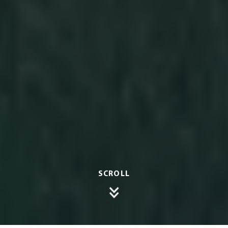
SCROLL