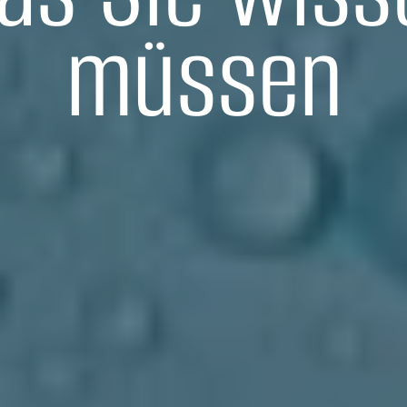
müssen