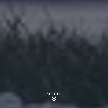
SCROLL