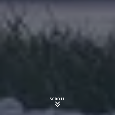
SCROLL