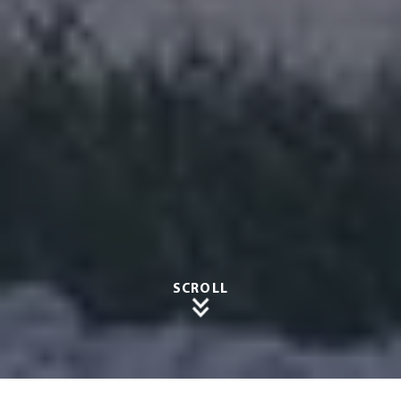
SCROLL