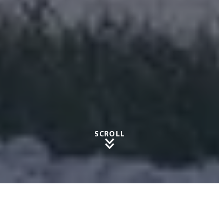
SCROLL