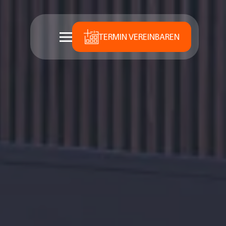
TERMIN VEREINBAREN