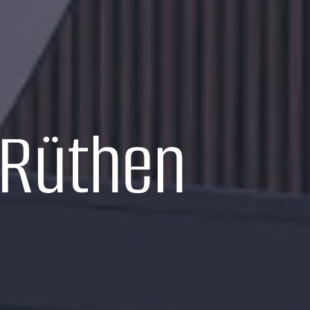
 Rüthen