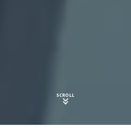
SCROLL