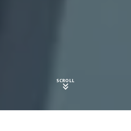
SCROLL