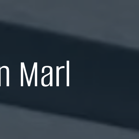
n Marl