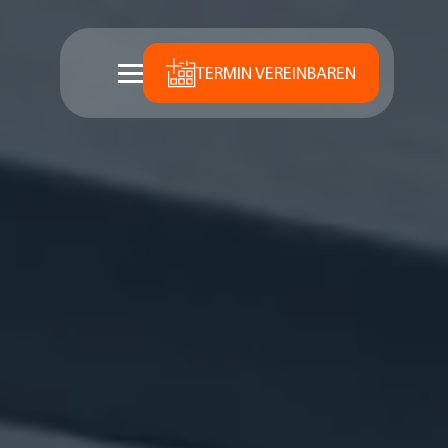
TERMIN VEREINBAREN