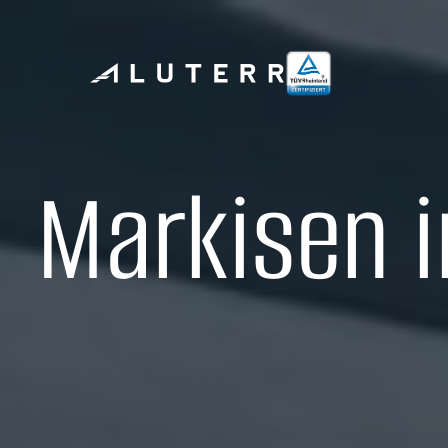
Markisen i