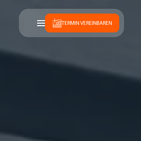
TERMIN VEREINBAREN