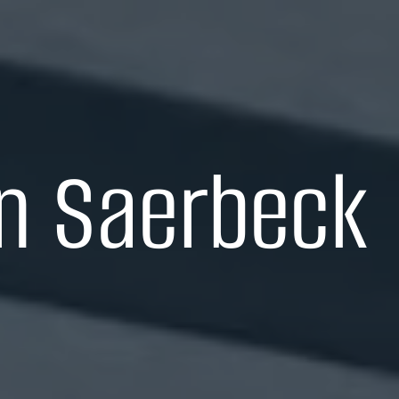
in Saerbeck