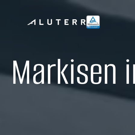
Markisen 