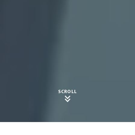
SCROLL