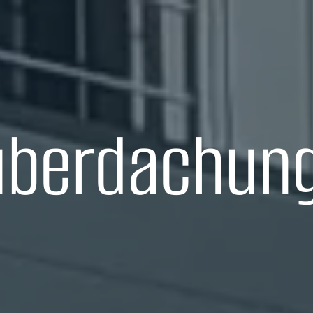
überdachung