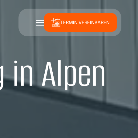
TERMIN VEREINBAREN
 in Alpen