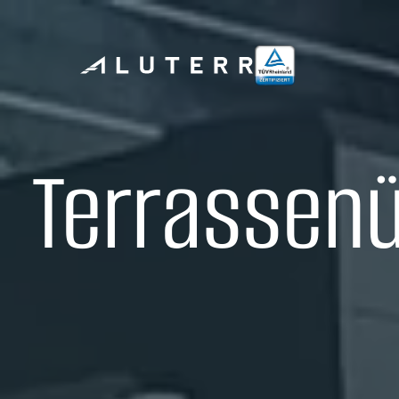
Terrassen