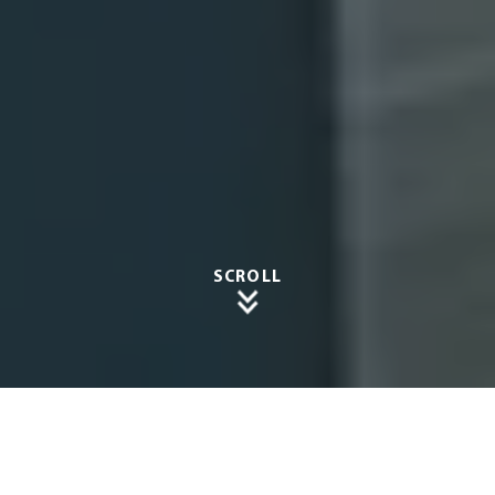
SCROLL