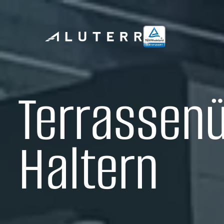
Terrassen
Haltern