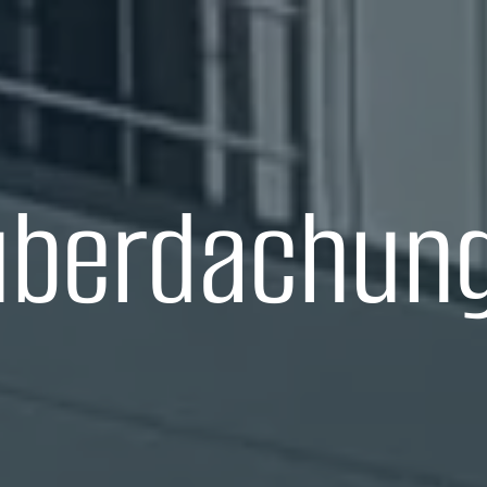
überdachung