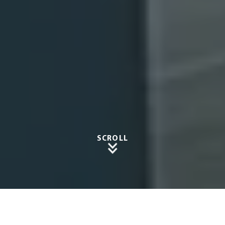
SCROLL