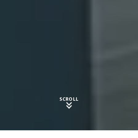
SCROLL