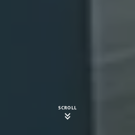
SCROLL