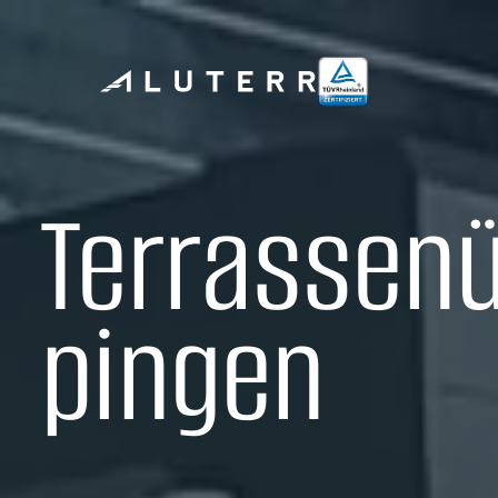
Terrassen
pingen