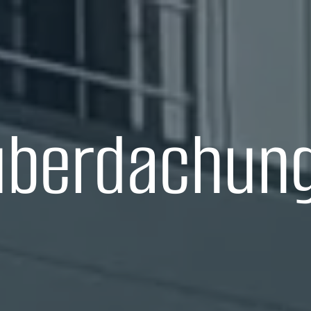
überdachung