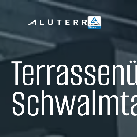
Terrassen
Schwalmta