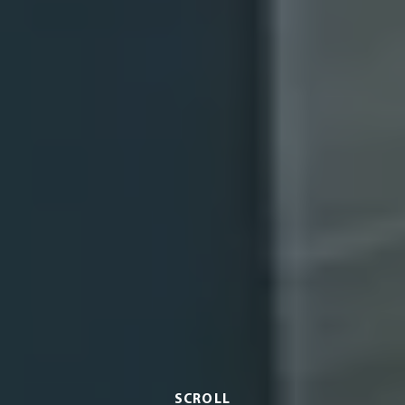
SCROLL