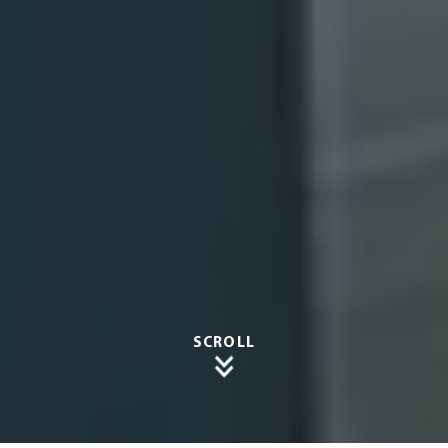
SCROLL