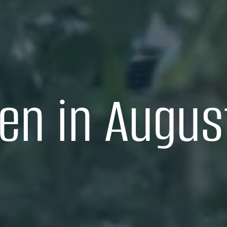
en in Augus