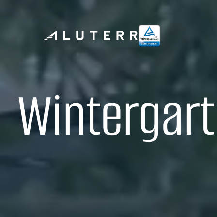
Wintergart