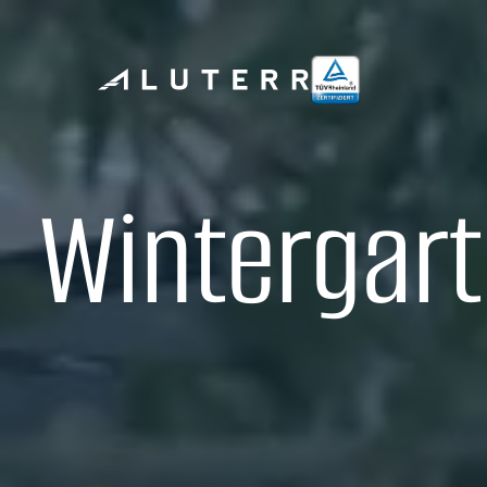
Wintergart