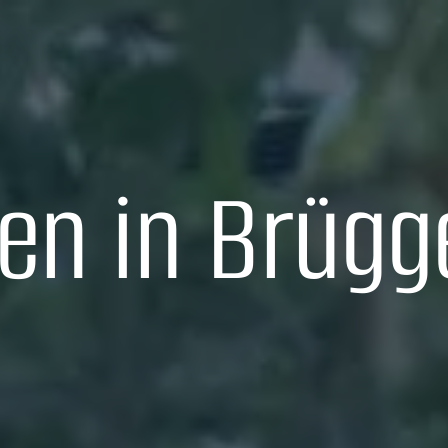
en in Brügg