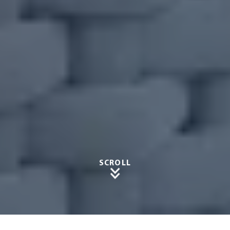
SCROLL