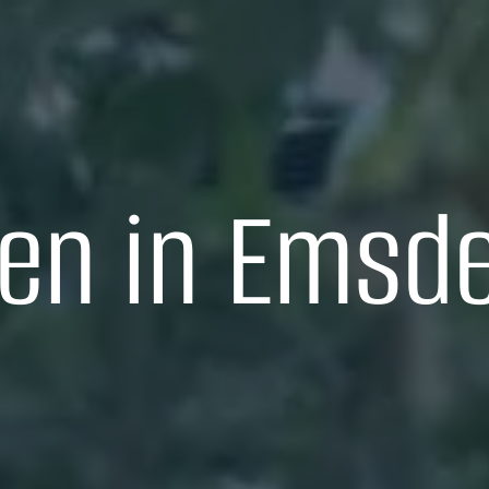
en in Emsd