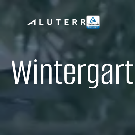
Wintergart