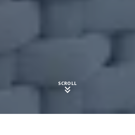
SCROLL