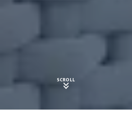
SCROLL