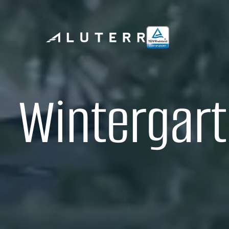
Wintergart