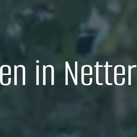
en in Nette