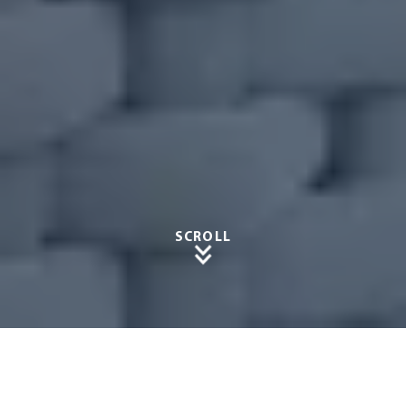
SCROLL