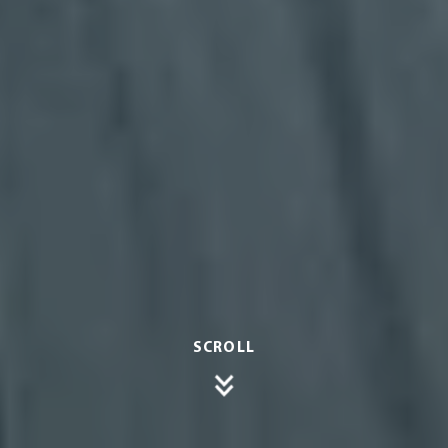
SCROLL