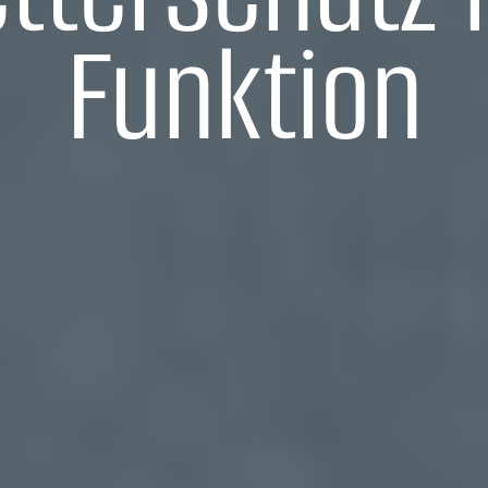
Funktion